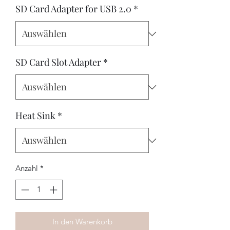
SD Card Adapter for USB 2.0
*
SD Card Slot Adapter
*
Heat Sink
*
Anzahl
*
In den Warenkorb