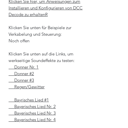
Klicken Sie hier, um Anweisungen zum
Installieren und Konfigurieren von DCC
Decode zu erhalten
R
Klicken Sie unten für Beispiele zur
Verkabelung und Steuerung:
Noch offen
Klicken Sie unten auf die Links, um
werkseitige Soundeffekte zu testen:
Donner Nr. 1
Donner #2
Donner #3
Regen/Gewitter
Bayrisches Lied #
1
Bayerisches Lied Nr. 2
Bayerisches Lied Nr. 3
Bayerisches Lied Nr. 4