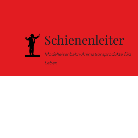
Schienenleiter
Modelleisenbahn-Animationsprodukte fürs
Leben